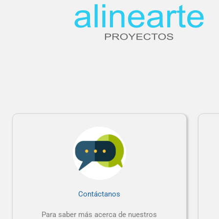
Contáctanos
Para saber más acerca de nuestros